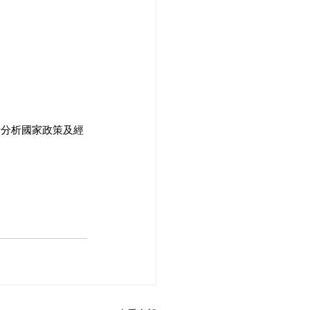
者分析國家政策及經