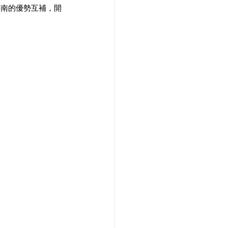
海南的優勢互補，開