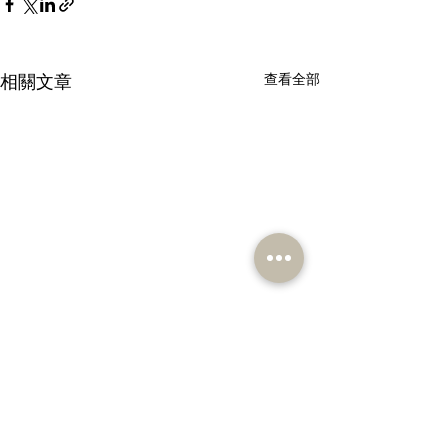
相關文章
查看全部
留言