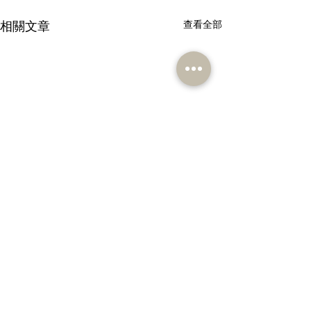
相關文章
查看全部
留言